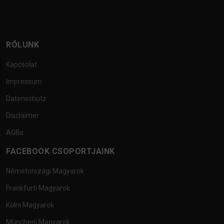
RÓLUNK
Kapcsolat
Impressum
Datenschutz
Disclaimer
AGBs
FACEBOOK CSOPORTJAINK
Németországi Magyarok
Frankfurti Magyarok
Kölni Magyarok
Müncheni Magyarok