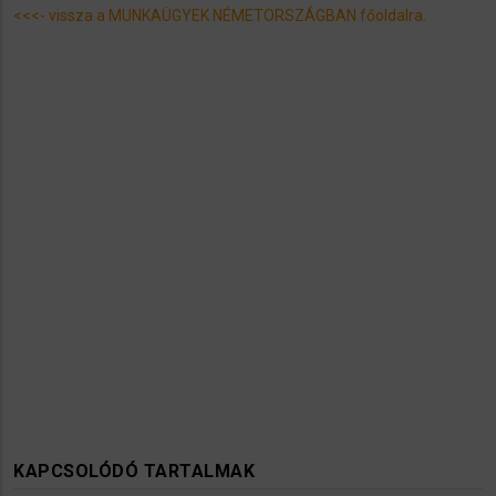
<<<- vissza a MUNKAÜGYEK NÉMETORSZÁGBAN főoldalra.
KAPCSOLÓDÓ TARTALMAK