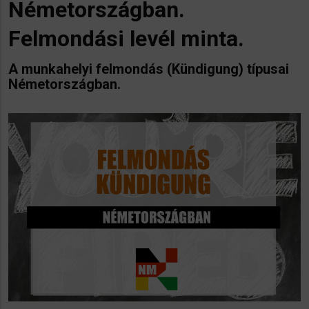
Németországban.
Felmondási levél minta.
A munkahelyi felmondás (Kündigung) típusai
Németországban.