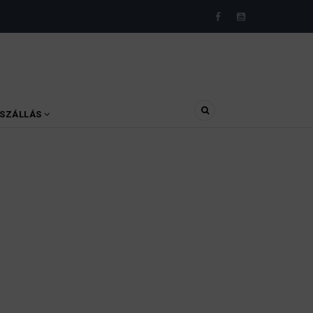
SZÁLLÁS