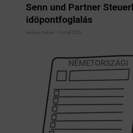
Senn und Partner Steuer
idöpontfoglalás
14 máj 2025
Andreas Sarkadi