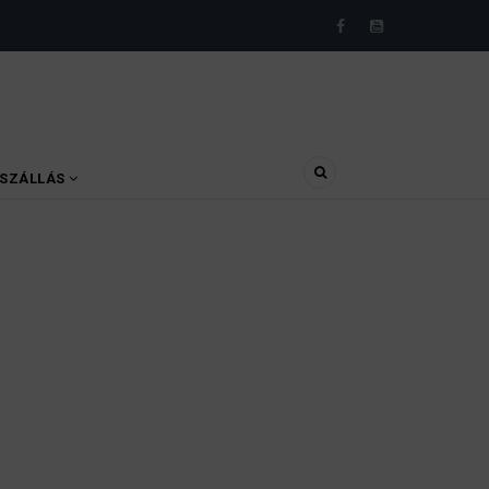
SZÁLLÁS