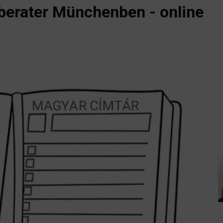
berater Münchenben - online