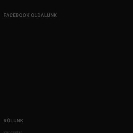
FACEBOOK OLDALUNK
RÓLUNK
Kapcsolat