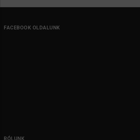
FACEBOOK OLDALUNK
RÓLUNK