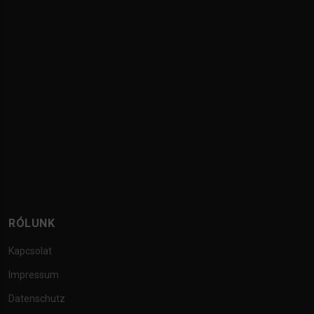
RÓLUNK
Kapcsolat
Impressum
Datenschutz