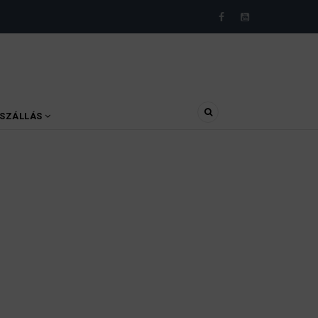
SZÁLLÁS