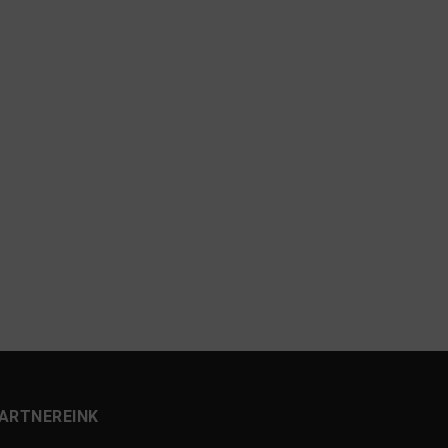
ARTNEREINK