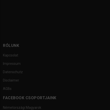
RÓLUNK
Kapcsolat
Impressum
Datenschutz
Disclaimer
AGBs
FACEBOOK CSOPORTJAINK
Németországi Magyarok