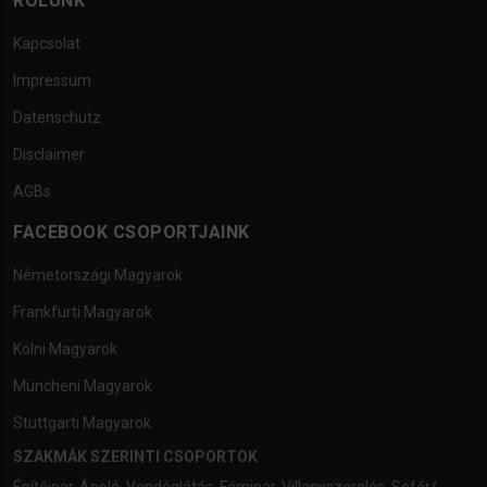
RÓLUNK
Kapcsolat
Impressum
Datenschutz
Disclaimer
AGBs
FACEBOOK CSOPORTJAINK
Németországi Magyarok
Frankfurti Magyarok
Kölni Magyarok
Müncheni Magyarok
Stuttgarti Magyarok
SZAKMÁK SZERINTI CSOPORTOK