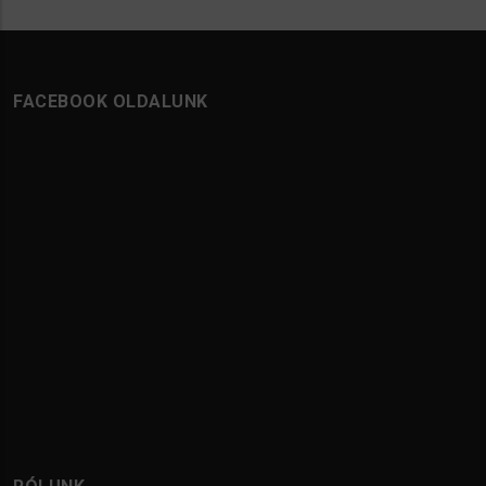
FACEBOOK OLDALUNK