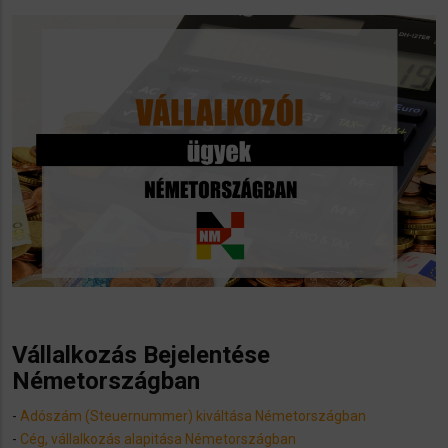
Vállalkozás Bejelentése
Németországban
-
Adószám (Steuernummer) kiváltása Németországban
-
Cég, vállalkozás alapitása Németországban