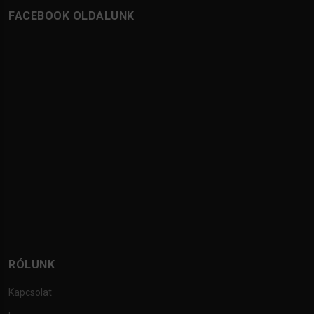
FACEBOOK OLDALUNK
RÓLUNK
Kapcsolat