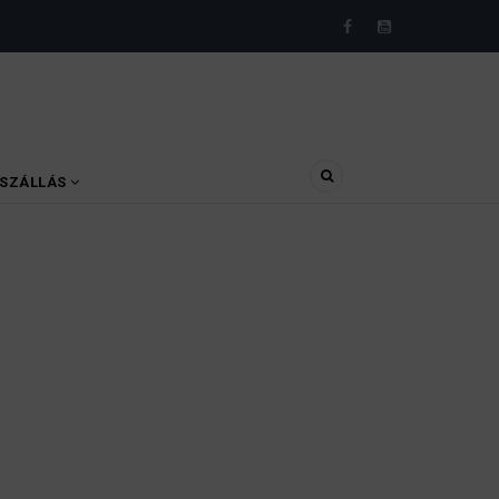
SZÁLLÁS