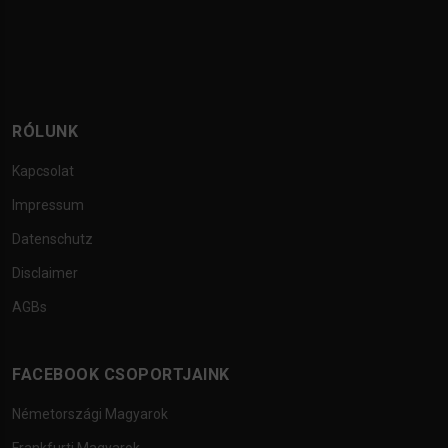
RÓLUNK
Kapcsolat
Impressum
Datenschutz
Disclaimer
AGBs
FACEBOOK CSOPORTJAINK
Németországi Magyarok