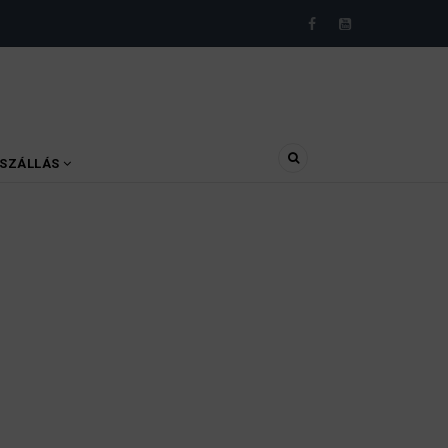
SZÁLLÁS