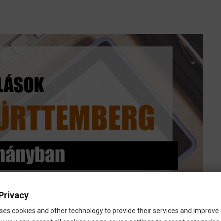
Privacy
ses cookies and other technology to provide their services and improve