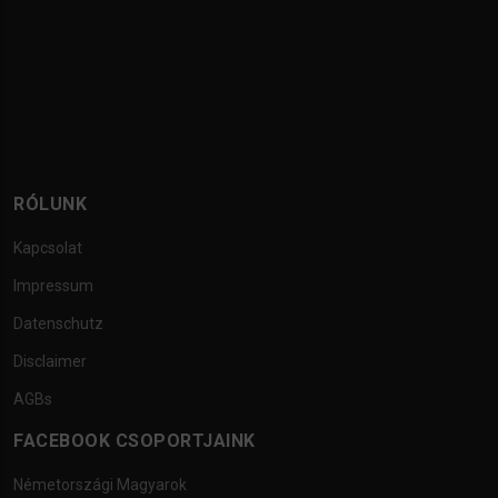
RÓLUNK
Kapcsolat
Impressum
Datenschutz
Disclaimer
AGBs
FACEBOOK CSOPORTJAINK
Németországi Magyarok