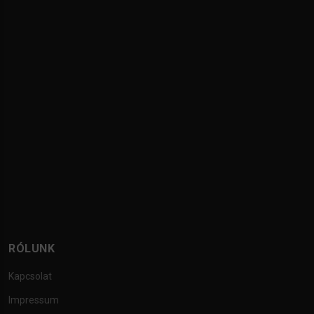
RÓLUNK
Kapcsolat
Impressum