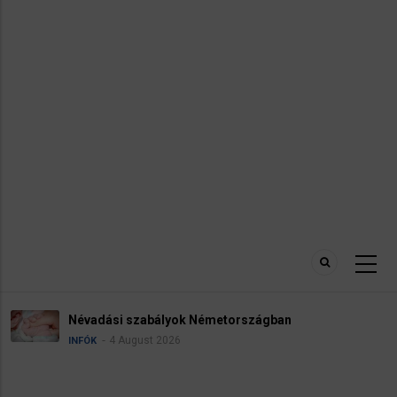
Névadási szabályok Németországban
4 August 2026
INFÓK