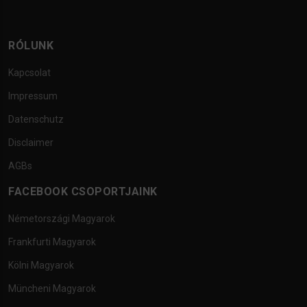
RÓLUNK
Kapcsolat
Impressum
Datenschutz
Disclaimer
AGBs
FACEBOOK CSOPORTJAINK
Németországi Magyarok
Frankfurti Magyarok
Kölni Magyarok
Müncheni Magyarok