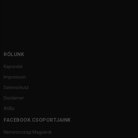
RÓLUNK
Kapcsolat
Impressum
Datenschutz
Disclaimer
AGBs
FACEBOOK CSOPORTJAINK
Németországi Magyarok