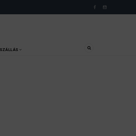
SZÁLLÁS