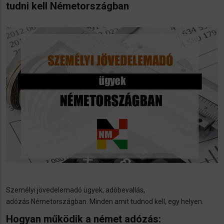
tudni kell Németországban
Személyi jövedelemadó ügyek, adóbevallás,
adózás Németországban. Minden amit tudnod kell, egy helyen.
Hogyan működik a német adózás: