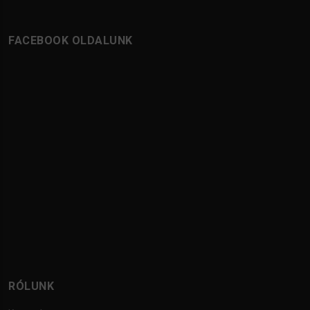
FACEBOOK OLDALUNK
RÓLUNK