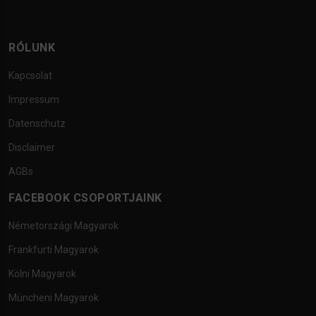
RÓLUNK
Kapcsolat
Impressum
Datenschutz
Disclaimer
AGBs
FACEBOOK CSOPORTJAINK
Németországi Magyarok
Frankfurti Magyarok
Kölni Magyarok
Müncheni Magyarok