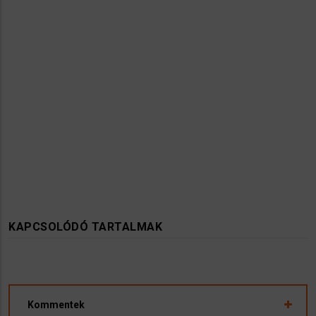
KAPCSOLÓDÓ TARTALMAK
Kommentek