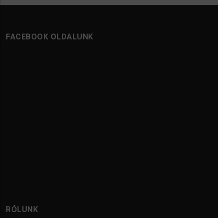
FACEBOOK OLDALUNK
RÓLUNK