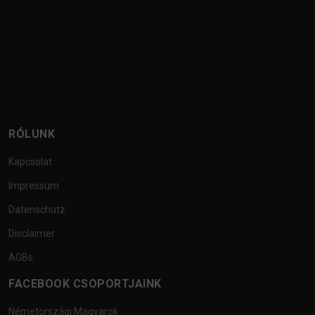
RÓLUNK
Kapcsolat
Impressum
Datenschutz
Disclaimer
AGBs
FACEBOOK CSOPORTJAINK
Németországi Magyarok