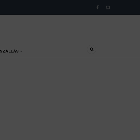
SZÁLLÁS