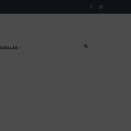
SZÁLLÁS