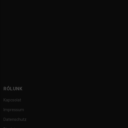
RÓLUNK
Kapcsolat
Impressum
Datenschutz