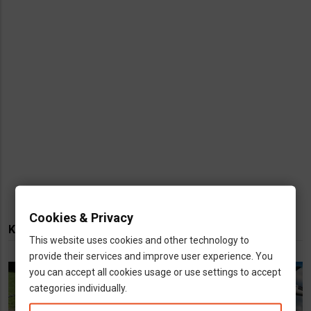
Cookies & Privacy
KAPCSOLÓDÓ TARTALMAK
This website uses cookies and other technology to
provide their services and improve user experience. You
you can accept all cookies usage or use settings to accept
categories individually.