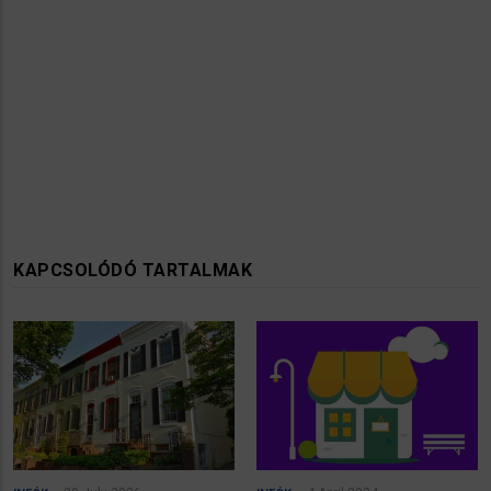
KAPCSOLÓDÓ TARTALMAK