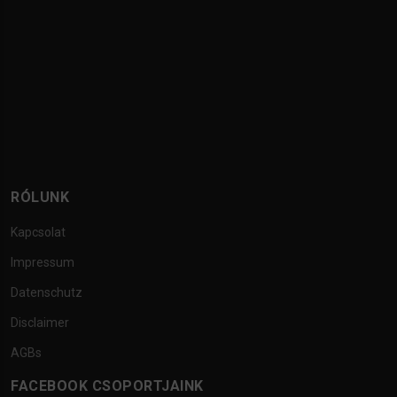
RÓLUNK
Kapcsolat
Impressum
Datenschutz
Disclaimer
AGBs
FACEBOOK CSOPORTJAINK