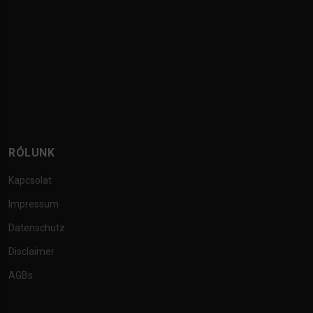
RÓLUNK
Kapcsolat
Impressum
Datenschutz
Disclaimer
AGBs