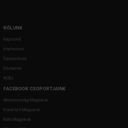
RÓLUNK
Kapcsolat
Impressum
Datenschutz
Disclaimer
AGBs
FACEBOOK CSOPORTJAINK
Németországi Magyarok
Frankfurti Magyarok
Kölni Magyarok