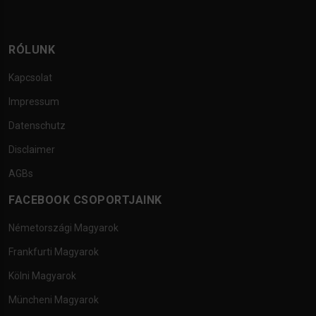
RÓLUNK
Kapcsolat
Impressum
Datenschutz
Disclaimer
AGBs
FACEBOOK CSOPORTJAINK
Németországi Magyarok
Frankfurti Magyarok
Kölni Magyarok
Müncheni Magyarok