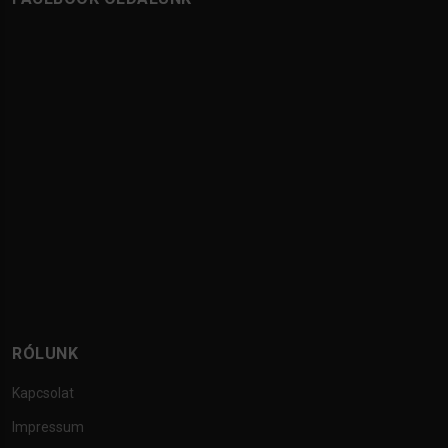
RÓLUNK
Kapcsolat
Impressum