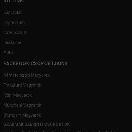
RÓLUNK
Kapcsolat
Impressum
Datenschutz
Disclaimer
AGBs
FACEBOOK CSOPORTJAINK
Németországi Magyarok
Frankfurti Magyarok
Kölni Magyarok
Müncheni Magyarok
Stuttgarti Magyarok
SZAKMÁK SZERINTI CSOPORTOK