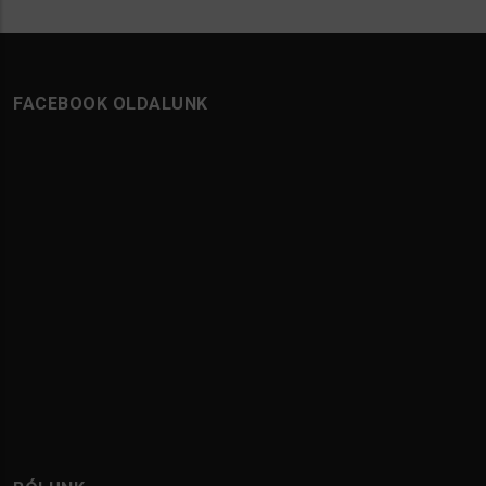
FACEBOOK OLDALUNK