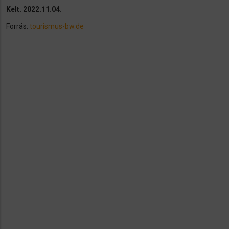
Kelt. 2022.11.04.
Forrás:
tourismus-bw.de