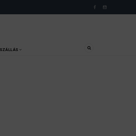
SZÁLLÁS