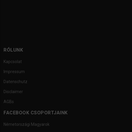
RÓLUNK
Kapcsolat
Impressum
Datenschutz
Disclaimer
AGBs
FACEBOOK CSOPORTJAINK
Németországi Magyarok