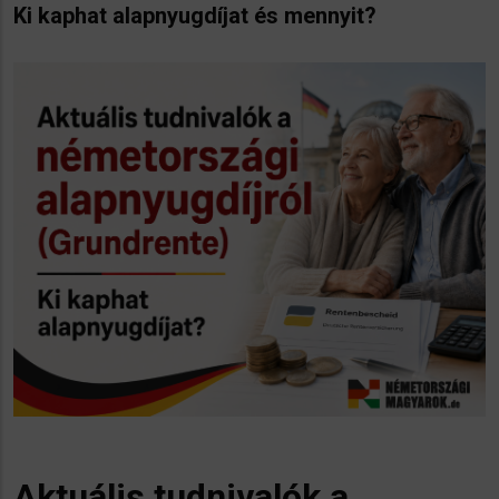
Ki kaphat alapnyugdíjat és mennyit?
Aktuális tudnivalók a