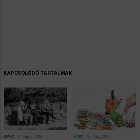
KAPCSOLÓDÓ TARTALMAK
8 August 2026
27 July 2026
INFÓK
HÍREK