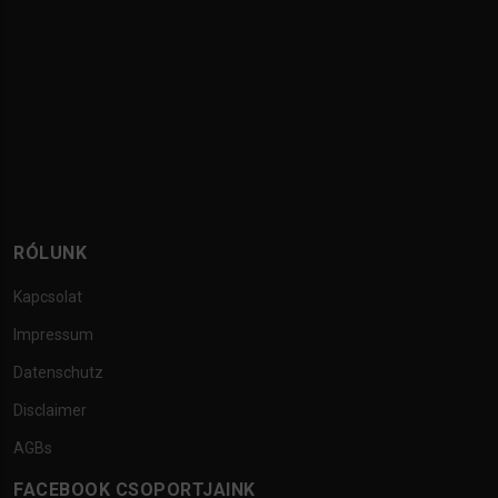
RÓLUNK
Kapcsolat
Impressum
Datenschutz
Disclaimer
AGBs
FACEBOOK CSOPORTJAINK