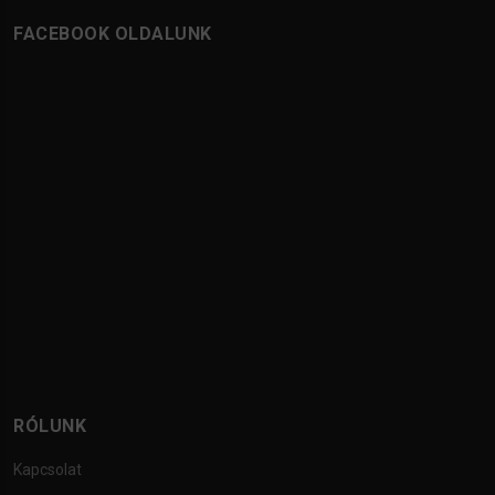
FACEBOOK OLDALUNK
RÓLUNK
Kapcsolat