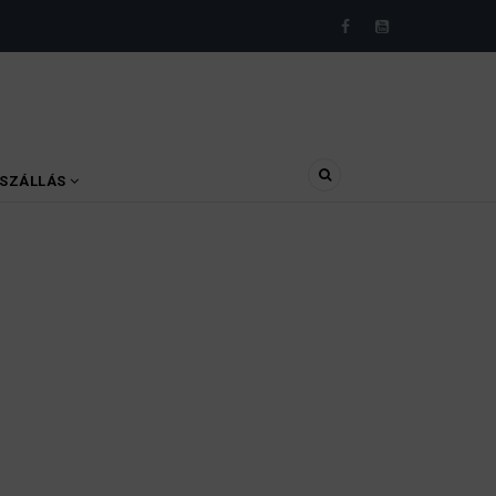
SZÁLLÁS