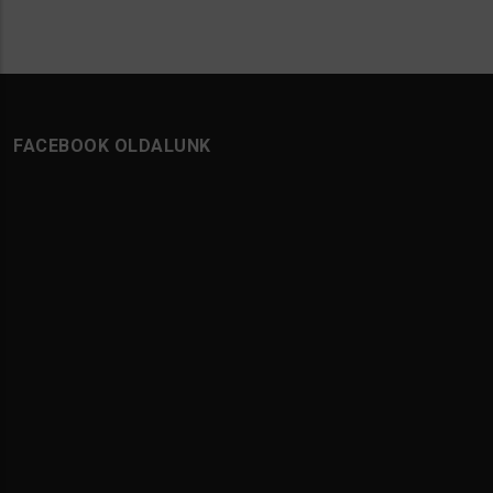
FACEBOOK OLDALUNK