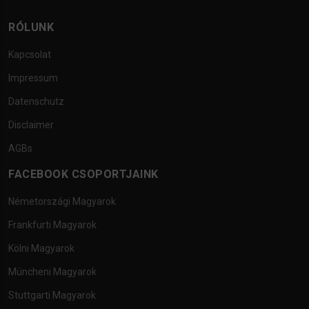
RÓLUNK
Kapcsolat
Impressum
Datenschutz
Disclaimer
AGBs
FACEBOOK CSOPORTJAINK
Németországi Magyarok
Frankfurti Magyarok
Kölni Magyarok
Müncheni Magyarok
Stuttgarti Magyarok