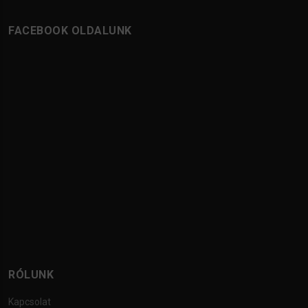
FACEBOOK OLDALUNK
RÓLUNK
Kapcsolat