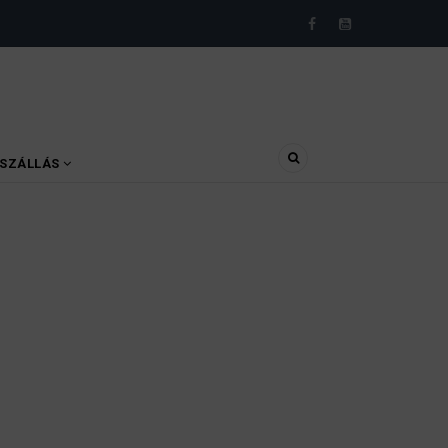
SZÁLLÁS