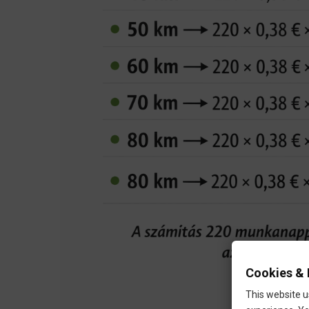
Cookies & 
This website u