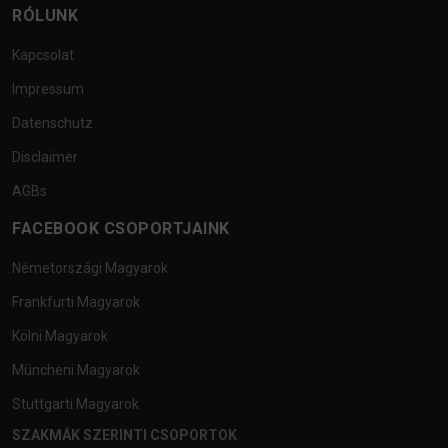
RÓLUNK
Kapcsolat
Impressum
Datenschutz
Disclaimer
AGBs
FACEBOOK CSOPORTJAINK
Németországi Magyarok
Frankfurti Magyarok
Kölni Magyarok
Müncheni Magyarok
Stuttgarti Magyarok
SZAKMÁK SZERINTI CSOPORTOK