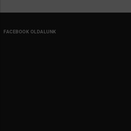
FACEBOOK OLDALUNK