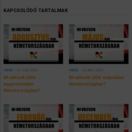
KAPCSOLÓDÓ TARTALMAK
27 July 2026
22 April 2026
HÍREK
HÍREK
Mi változik 2026.
Mi változik 2026. májusában
augusztusában
Németországban?
Németországban?