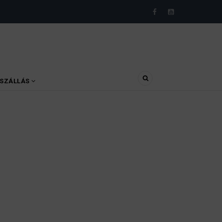
SZÁLLÁS