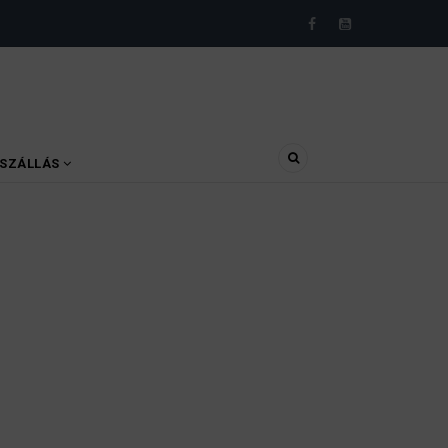
SZÁLLÁS