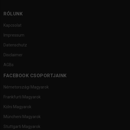
RÓLUNK
Kapcsolat
Impressum
Datenschutz
Disclaimer
AGBs
FACEBOOK CSOPORTJAINK
Németországi Magyarok
Frankfurti Magyarok
Kölni Magyarok
Müncheni Magyarok
Stuttgarti Magyarok