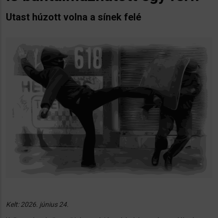
Utast húzott volna a sínek felé
Kelt: 2026. június 24.