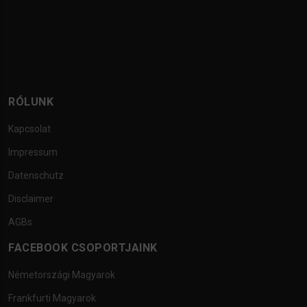
RÓLUNK
Kapcsolat
Impressum
Datenschutz
Disclaimer
AGBs
FACEBOOK CSOPORTJAINK
Németországi Magyarok
Frankfurti Magyarok