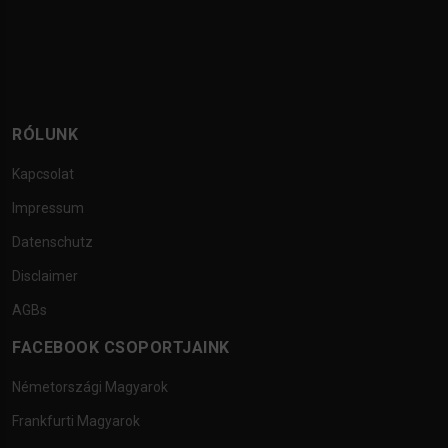
RÓLUNK
Kapcsolat
Impressum
Datenschutz
Disclaimer
AGBs
FACEBOOK CSOPORTJAINK
Németországi Magyarok
Frankfurti Magyarok