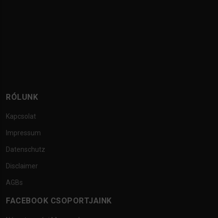
RÓLUNK
Kapcsolat
Impressum
Datenschutz
Disclaimer
AGBs
FACEBOOK CSOPORTJAINK