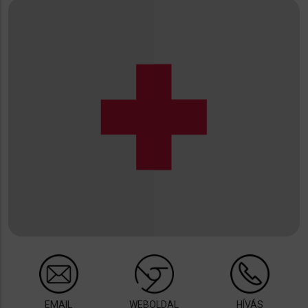
EMAIL
WEBOLDAL
HÍVÁS