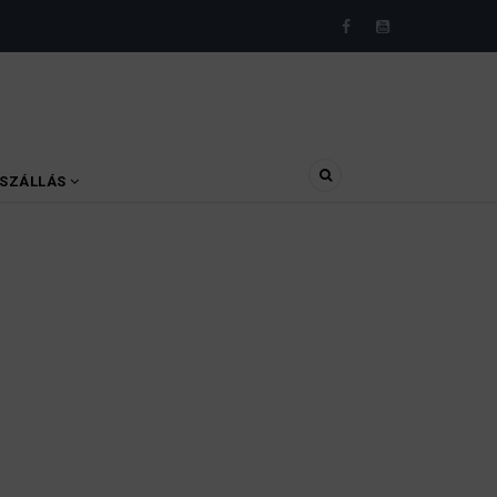
SZÁLLÁS