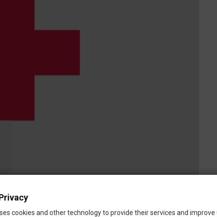
Privacy
ses cookies and other technology to provide their services and improve