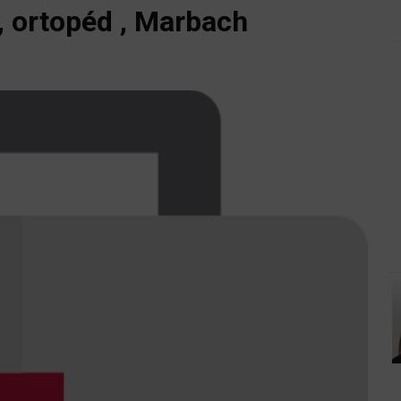
, ortopéd , Marbach