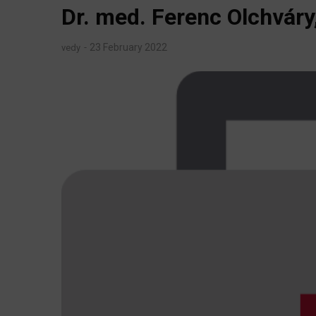
Dr. med. Ferenc Olchváry
23 February 2022
vedy