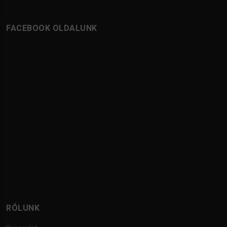
FACEBOOK OLDALUNK
RÓLUNK