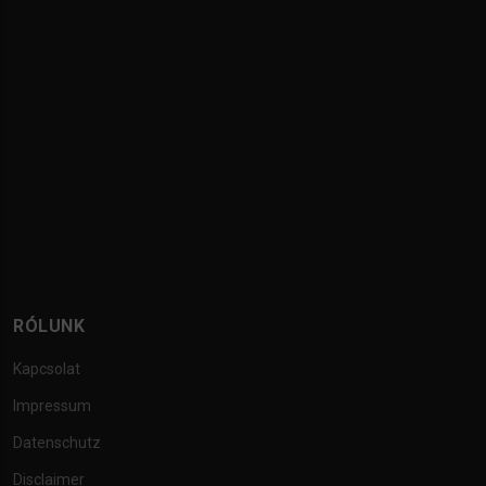
RÓLUNK
Kapcsolat
Impressum
Datenschutz
Disclaimer