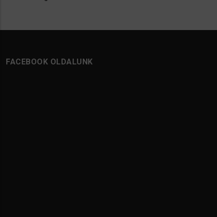
FACEBOOK OLDALUNK