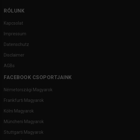
RÓLUNK
Kapcsolat
Impressum
Datenschutz
Disclaimer
AGBs
FACEBOOK CSOPORTJAINK
Németországi Magyarok
Frankfurti Magyarok
Kölni Magyarok
Müncheni Magyarok
Stuttgarti Magyarok